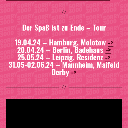
Der Spaß ist zu Ende – Tour
19.04.24 – Hamburg, Molotow
->
20.04.24 – Berlin, Badehaus
->
25.05.24 – Leipzig, Residenz
->
31.05-02.06.24 – Mannheim, Maifeld
Derby
->