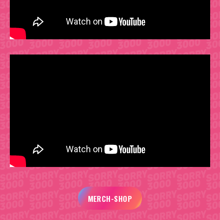
MERCH-SHOP